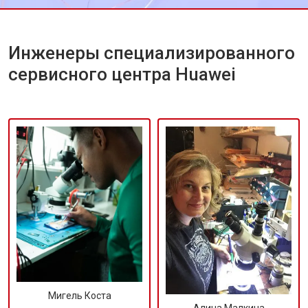
Инженеры специализированного
сервисного центра Huawei
Мигель Коста