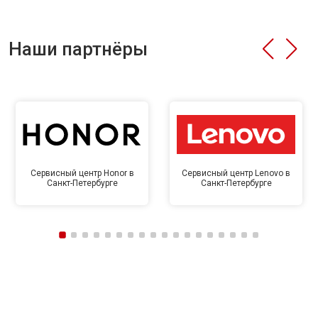
Наши партнёры
Сервисный центр Honor в
Сервисный центр Lenovo в
Санкт-Петербурге
Санкт-Петербурге