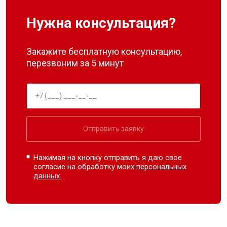
Нужна консультация?
Закажите бесплатную консультацию,
перезвоним за 5 минут
Отправить заявку
Нажимая на кнопку отправить я даю свое
согласие на обработку моих
персональных
данных.