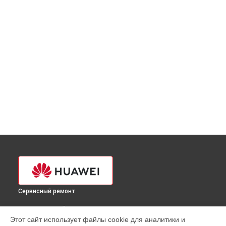
Сервисный ремонт
ВЫБЕРИ СВОЙ ГОРОД
Этот сайт использует файлы cookie для аналитики и