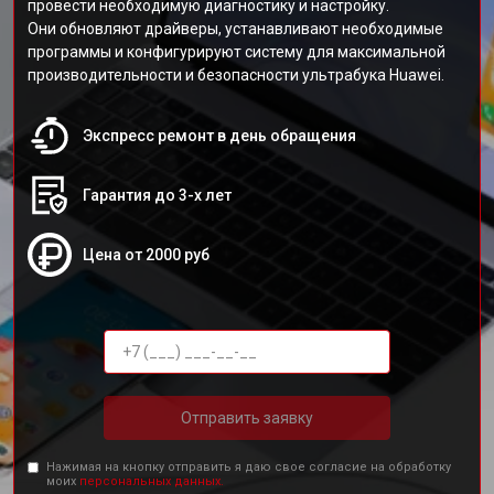
провести необходимую диагностику и настройку.
Они обновляют драйверы, устанавливают необходимые
программы и конфигурируют систему для максимальной
производительности и безопасности ультрабука Huawei.
Экспресс ремонт в день обращения
Гарантия до 3-х лет
Цена от 2000 руб
Отправить заявку
Нажимая на кнопку отправить я даю свое согласие на обработку
моих
персональных данных.