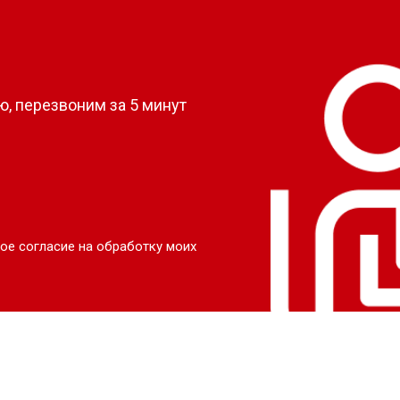
?
, перезвоним за 5 минут
ое согласие на обработку моих