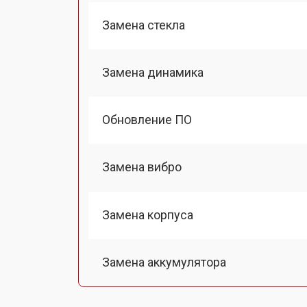
Замена стекла
Замена динамика
Обновление ПО
Замена вибро
Замена корпуса
Замена аккумулятора