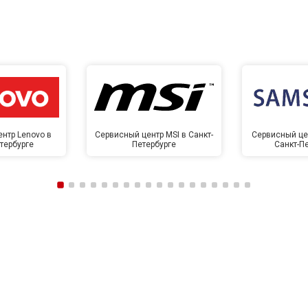
нтр Lenovo в
Сервисный центр MSI в Санкт-
Сервисный це
тербурге
Петербурге
Санкт-П