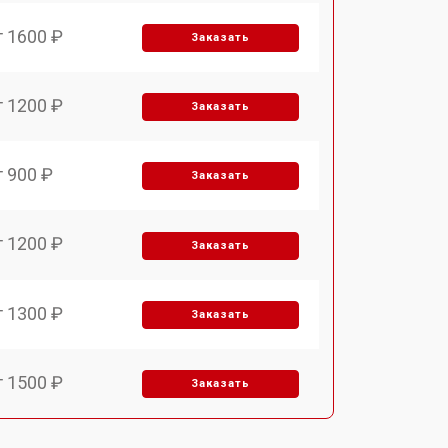
т 1600 ₽
Заказать
т 1200 ₽
Заказать
т 900 ₽
Заказать
т 1200 ₽
Заказать
т 1300 ₽
Заказать
т 1500 ₽
Заказать