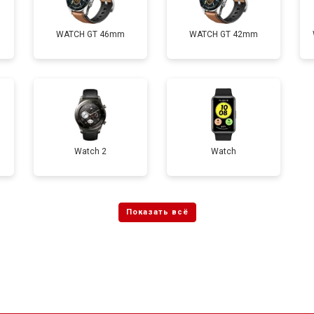
WATCH GT 46mm
WATCH GT 42mm
Watch 2
Watch