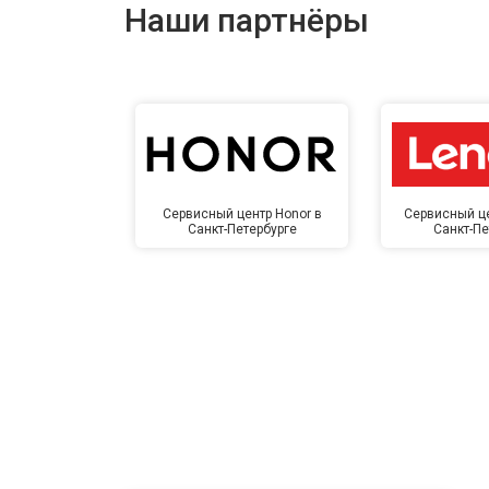
Наши партнёры
Сервисный центр Honor в
Сервисный це
Санкт-Петербурге
Санкт-Пе