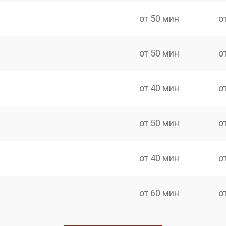
от 50 мин
о
от 50 мин
о
от 40 мин
о
от 50 мин
о
от 40 мин
о
от 60 мин
о