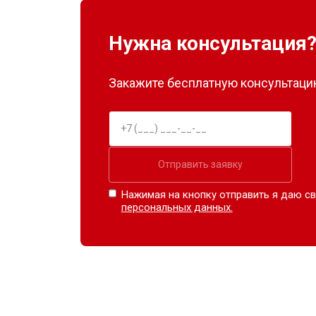
Нужна консультация
Закажите бесплатную консультацию
Отправить заявку
Нажимая на кнопку отправить я даю св
персональных данных.