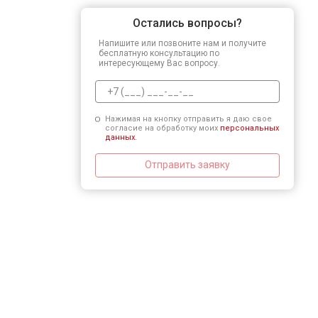
Остались вопросы?
Напишите или позвоните нам и получите
бесплатную консультацию по
интересующему Вас вопросу.
Нажимая на кнопку отправить я даю свое
согласие на обработку моих
персональных
данных.
Отправить заявку