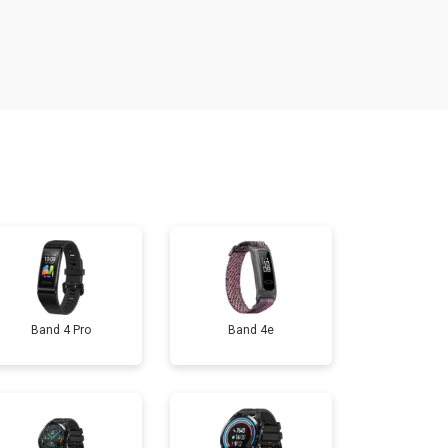
т 1400 ₽
Заказать
т 1200 ₽
Заказать
т 1200 ₽
Заказать
т 1500 ₽
Заказать
т 2000 ₽
Заказать
Band 4 Pro
Band 4e
т 2000 ₽
Заказать