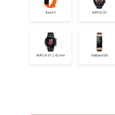
Band 3
WATCH GT
WATCH GT 2 42 mm
Talkband B5