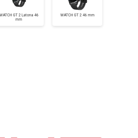
WATCH GT 2 Latona 46
WATCH GT 2 46 mm
mm