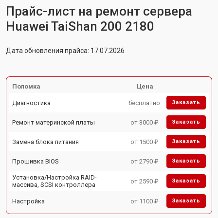
Прайс-лист на ремонт сервера
Huawei TaiShan 200 2180
Дата обновления прайса: 17.07.2026
Поломка
Цена
Диагностика
бесплатно
Заказать
Ремонт материнской платы
от 3000 ₽
Заказать
Замена блока питания
от 1500 ₽
Заказать
Прошивка BIOS
от 2790 ₽
Заказать
Установка/Настройка RAID-
от 2590 ₽
Заказать
массива, SCSI контроллера
Настройка
от 1100 ₽
Заказать