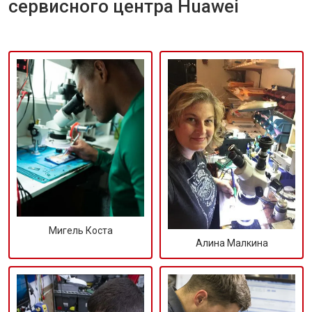
сервисного центра Huawei
Мигель Коста
Алина Малкина