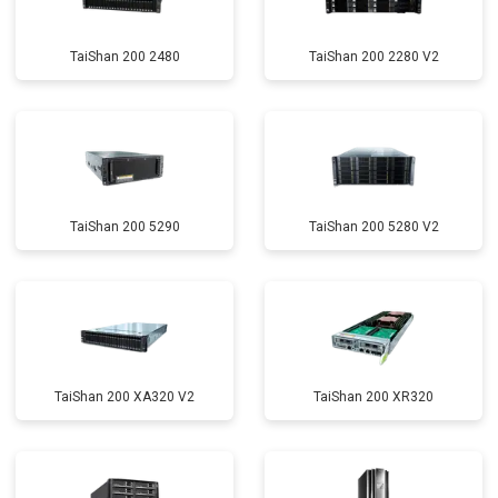
TaiShan 200 2480
TaiShan 200 2280 V2
TaiShan 200 5290
TaiShan 200 5280 V2
TaiShan 200 XA320 V2
TaiShan 200 XR320