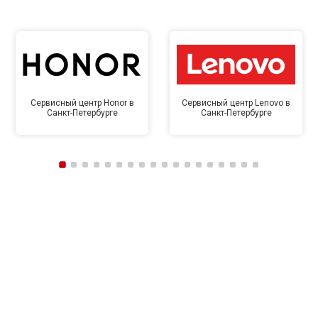
Сервисный центр Honor в
Сервисный центр Lenovo в
Санкт-Петербурге
Санкт-Петербурге