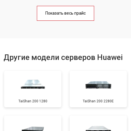
Показать весь прайс
Другие модели серверов Huawei
TaiShan 200 1280
TaiShan 200 2280E