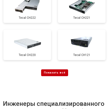
Tecal CH222
Tecal CH221
Tecal CH220
Tecal CH121
Инженеры специализированного