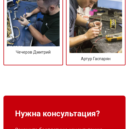
Чечеров Дмитрий
Артур Гаспарян
Нужна консультация?