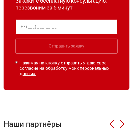
Закажите бесплатную консультацию,
перезвоним за 5 минут
Отправить заявку
Нажимая на кнопку отправить я даю свое
согласие на обработку моих
персональных
данных.
Наши партнёры