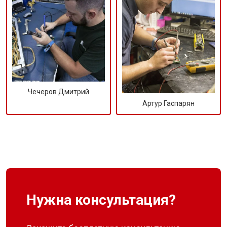
Чечеров Дмитрий
Артур Гаспарян
Нужна консультация?