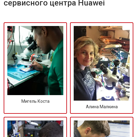
сервисного центра Huawei
Мигель Коста
Алина Малкина