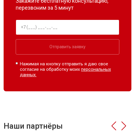
Закажите бесплатную консультацию,
перезвоним за 5 минут
Отправить заявку
Нажимая на кнопку отправить я даю свое
согласие на обработку моих
персональных
данных.
Наши партнёры