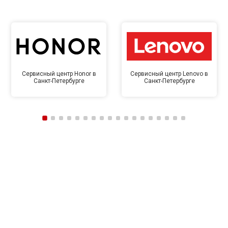
Сервисный центр Honor в
Сервисный центр Lenovo в
Санкт-Петербурге
Санкт-Петербурге