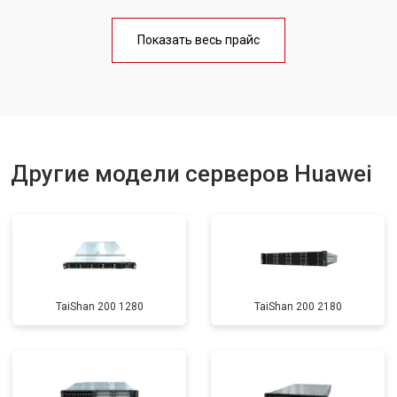
Показать весь прайс
Другие модели серверов Huawei
TaiShan 200 1280
TaiShan 200 2180