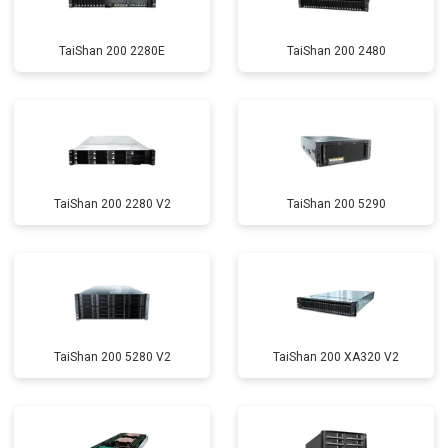
TaiShan 200 2280E
TaiShan 200 2480
TaiShan 200 2280 V2
TaiShan 200 5290
TaiShan 200 5280 V2
TaiShan 200 XA320 V2