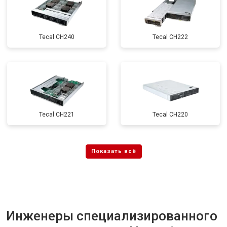
Tecal CH240
Tecal CH222
Tecal CH221
Tecal CH220
Инженеры специализированного