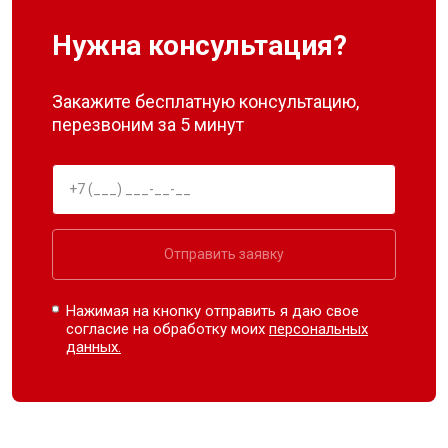
Нужна консультация?
Закажите бесплатную консультацию,
перезвоним за 5 минут
Отправить заявку
Нажимая на кнопку отправить я даю свое
согласие на обработку моих
персональных
данных.