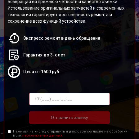
возвращая ей прежнюю четкость и качество съемки.
Использование оригинальных запчастей и современных
технологий гарантирует долговечность ремонта и
сохранение всех функций устройства.
Экспресс ремонт в день обращения
Гарантия до 3-х лет
Цена от 1600 руб
Отправить заявку
Нажимая на кнопку отправить я даю свое согласие на обработку
моих
персональных данных.