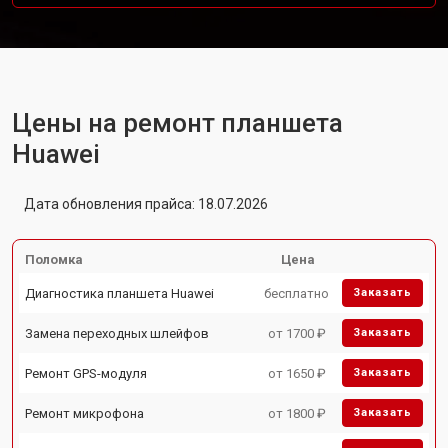
Цены на ремонт планшета
Huawei
Дата обновления прайса: 18.07.2026
Поломка
Цена
Диагностика планшета Huawei
бесплатно
Заказать
Замена переходных шлейфов
от 1700 ₽
Заказать
Ремонт GPS-модуля
от 1650 ₽
Заказать
Ремонт микрофона
от 1800 ₽
Заказать