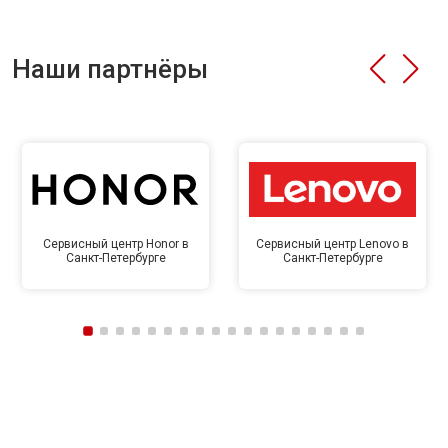
Наши партнёры
Сервисный центр Honor в
Сервисный центр Lenovo в
Санкт-Петербурге
Санкт-Петербурге