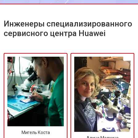
Инженеры специализированного
сервисного центра Huawei
Мигель Коста