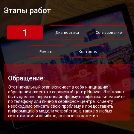
Этапы работ
1
Диагностика
Согласование
Ремонт
Контроль
Обращение:
Этот начальный этап включает в себя инициацию
обращения клиента в сервисный центр Huawei. Это может
быть сделано через онлайн-форму на официальном сайте,
по телефону или лично в сервисном центре. Клиенту
необходимо описать свою проблему и предоставить
информацию о модели устройства, а также о любых
симптомах или ошибках, которые он заметил.