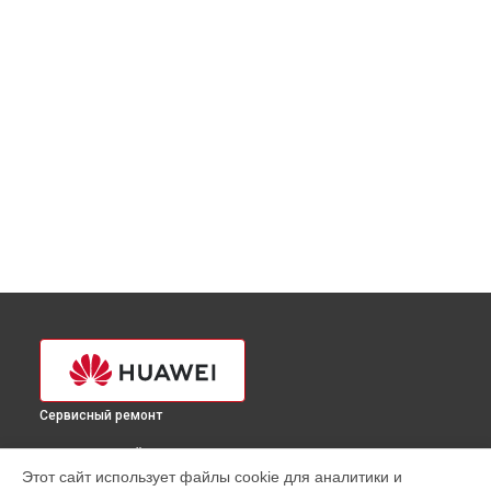
Сервисный ремонт
ВЫБЕРИ СВОЙ ГОРОД
Этот сайт использует файлы cookie для аналитики и